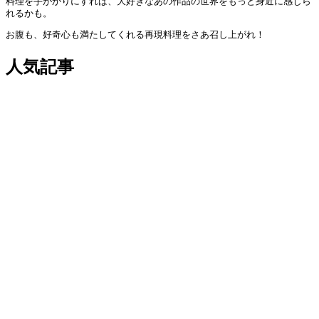
料理を手がかりにすれば、大好きなあの作品の世界をもっと身近に感じら
れるかも。
お腹も、好奇心も満たしてくれる再現料理をさあ召し上がれ！
人気記事