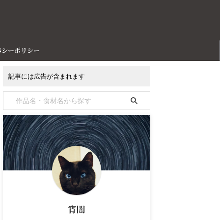
バシーポリシー
記事には広告が含まれます
宵闇