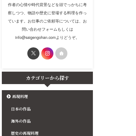
作者の心情や時代背景などを頭でっかちに考
察しつつ、物語や歴史に登場する料理を作っ
ています。お仕事のご依頼等については、お
問い合わせフォームもしくは
info@saigengohan.comよりどうぞ。
カテゴリーから探す
再現料理
日本の作品
海外の作品
歴史の再現料理