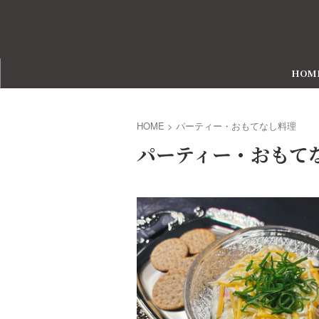
HOM
HOME
>
パーティー・おもてなし料理
パーティー・おもて