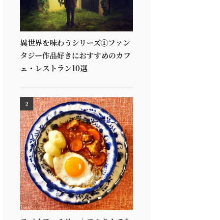
異世界を味わうシリーズ①ファン
タジー作品好きにおすすめのカフ
ェ・レストラン10選
2