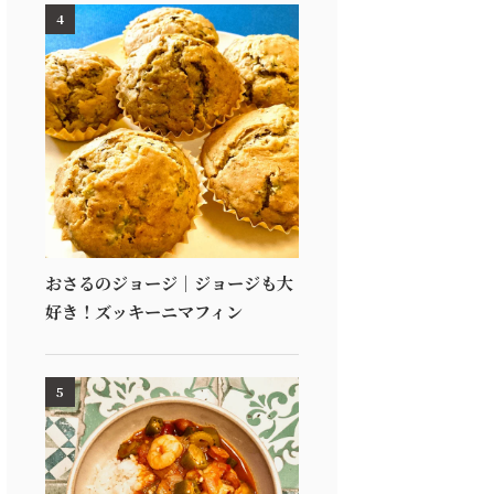
4
おさるのジョージ｜ジョージも大
好き！ズッキーニマフィン
5