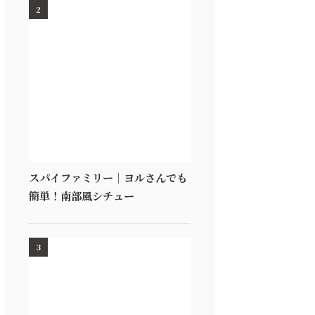
2
スパイファミリー｜ヨルさんでも
簡単！南部風シチュー
3