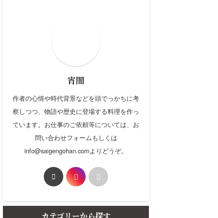
宵闇
作者の心情や時代背景などを頭でっかちに考
察しつつ、物語や歴史に登場する料理を作っ
ています。お仕事のご依頼等については、お
問い合わせフォームもしくは
info@saigengohan.comよりどうぞ。
カテゴリーから探す