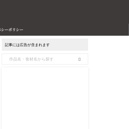
バシーポリシー
記事には広告が含まれます