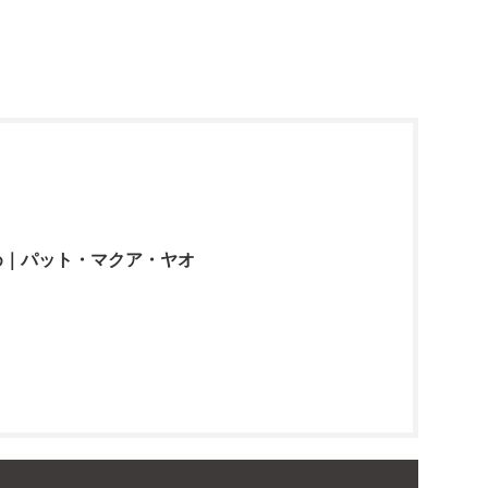
め｜パット・マクア・ヤオ