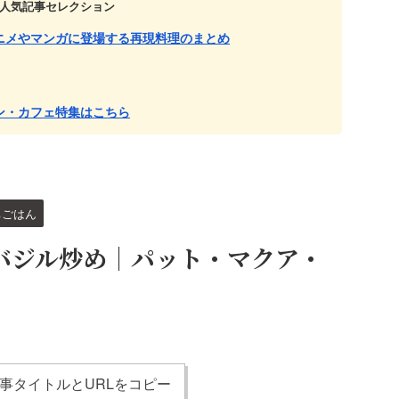
人気記事セレクション
ニメやマンガに登場する再現料理のまとめ
ン・カフェ特集はこちら
ちごはん
バジル炒め｜パット・マクア・
事タイトルとURLをコピー