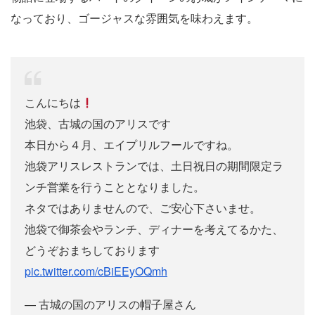
なっており、ゴージャスな雰囲気を味わえます。
こんにちは
池袋、古城の国のアリスです
本日から４月、エイプリルフールですね。
池袋アリスレストランでは、土日祝日の期間限定ラ
ンチ営業を行うこととなりました。
ネタではありませんので、ご安心下さいませ。
池袋で御茶会やランチ、ディナーを考えてるかた、
どうぞおまちしております
pic.twitter.com/cBiEEyOQmh
— 古城の国のアリスの帽子屋さん