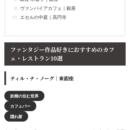
ヴァンパイアカフェ｜銀座
エセルの中庭｜高円寺
ファンタジー作品好きにおすすめのカフ
ェ・レストラン10選
ティル・ナ・ノーグ｜東銀座
妖精の住む世界
カフェバー
隠れ家