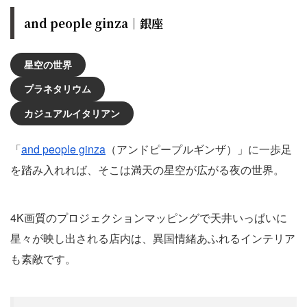
and people ginza｜銀座
星空の世界
プラネタリウム
カジュアルイタリアン
「
and people ginza
（アンドピープルギンザ）」に一歩足
を踏み入れれば、そこは満天の星空が広がる夜の世界。
4K画質のプロジェクションマッピングで天井いっぱいに
星々が映し出される店内は、異国情緒あふれるインテリア
も素敵です。