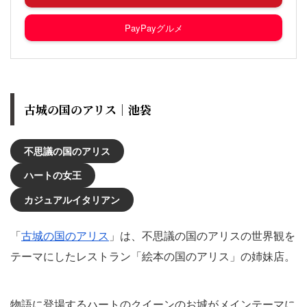
PayPayグルメ
古城の国のアリス｜池袋
不思議の国のアリス
ハートの女王
カジュアルイタリアン
「
古城の国のアリス
」は、不思議の国のアリスの世界観を
テーマにしたレストラン「絵本の国のアリス」の姉妹店。
物語に登場するハートのクイーンのお城がメインテーマに