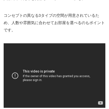
コンセプトの異なる3タイプの空間が用意されているた
め、人数や雰囲気に合わせてお部屋を選べるのもポイント
です。