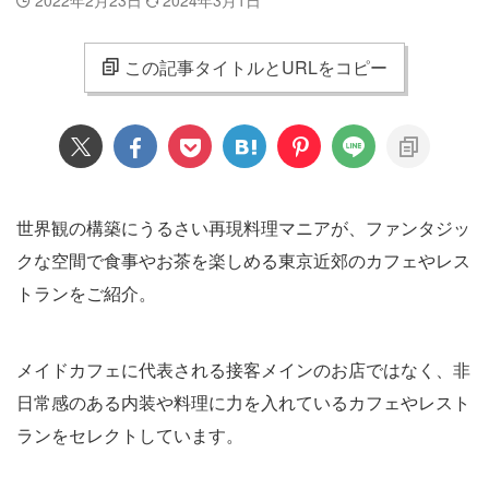
この記事タイトルとURLをコピー
世界観の構築にうるさい再現料理マニアが、ファンタジッ
クな空間で食事やお茶を楽しめる東京近郊のカフェやレス
トランをご紹介。
メイドカフェに代表される接客メインのお店ではなく、非
日常感のある内装や料理に力を入れているカフェやレスト
ランをセレクトしています。