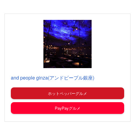
and people ginza(アンドピープル銀座)
ホットペッパーグルメ
PayPayグルメ