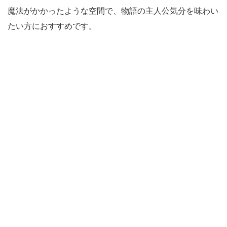
魔法がかかったような空間で、物語の主人公気分を味わい
たい方におすすめです。