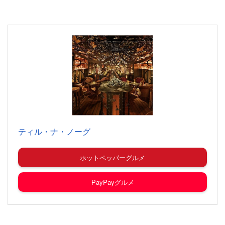
ティル・ナ・ノーグ
ホットペッパーグルメ
PayPayグルメ