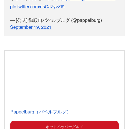
pic.twitter.com/nsCJZyvZt9
— [公式] 御殿山パペルブルグ (@pappelburg)
September 19, 2021
Pappelburg（パペルブルグ）
ホットペッパーグルメ