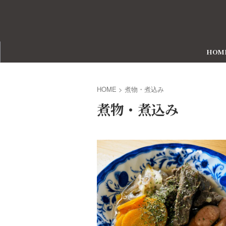
HOM
HOME
>
煮物・煮込み
煮物・煮込み