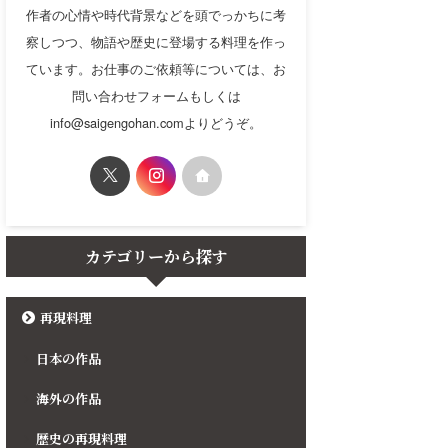
作者の心情や時代背景などを頭でっかちに考
察しつつ、物語や歴史に登場する料理を作っ
ています。お仕事のご依頼等については、お
問い合わせフォームもしくは
info@saigengohan.comよりどうぞ。
カテゴリーから探す
再現料理
日本の作品
海外の作品
歴史の再現料理