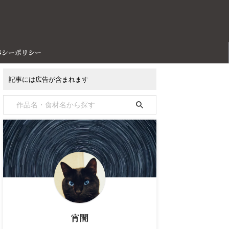
バシーポリシー
記事には広告が含まれます
宵闇