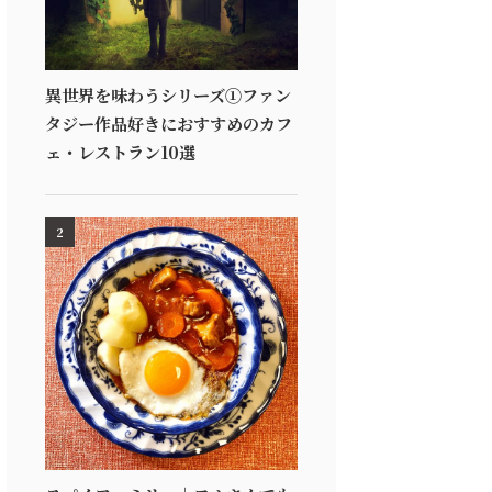
異世界を味わうシリーズ①ファン
タジー作品好きにおすすめのカフ
ェ・レストラン10選
2