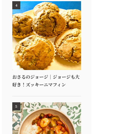
4
おさるのジョージ｜ジョージも大
好き！ズッキーニマフィン
5