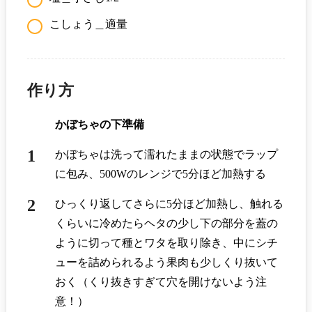
こしょう＿適量
作り方
かぼちゃの下準備
かぼちゃは洗って濡れたままの状態でラップ
に包み、500Wのレンジで5分ほど加熱する
ひっくり返してさらに5分ほど加熱し、触れる
くらいに冷めたらヘタの少し下の部分を蓋の
ように切って種とワタを取り除き、中にシチ
ューを詰められるよう果肉も少しくり抜いて
おく（くり抜きすぎて穴を開けないよう注
意！）