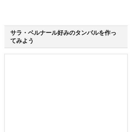
サラ・ベルナール好みのタンバルを作っ
てみよう