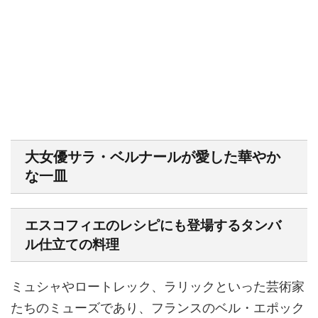
大女優サラ・ベルナールが愛した華やか
な一皿
エスコフィエのレシピにも登場するタンバ
ル仕立ての料理
ミュシャやロートレック、ラリックといった芸術家
たちのミューズであり、フランスのベル・エポック