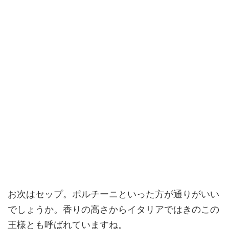
お次はセップ。ポルチーニといった方が通りがいい
でしょうか。香りの高さからイタリアではきのこの
王様とも呼ばれていますね。