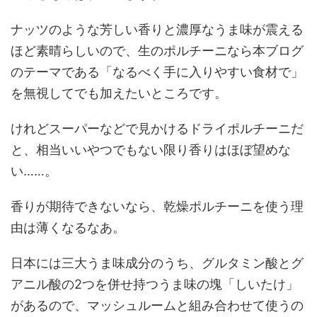
ナッツのような芳しい香りと濃厚なうま味が震える
ほど素晴らしいので、生のポルチーニなら本ブログ
のテーマである「なるべく手に入りやすい食材で」
を無視してでも加えたいところです。
けれどスーパーなどで見かけるドライポルチーニだ
と、相当いいやつでもない限り香りはほぼ望めな
い……。
香りが期待できないなら、乾燥ポルチーニを使う理
由は薄くなるなあ。
日本には三大うま味成分のうち、グルタミン酸とグ
アニル酸の2つを併せ持つうま味の塊「しいたけ」
があるので、マッシュルームと組み合わせて使うの