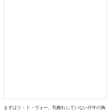
まずはリ・ド・ヴォー。乳離れしていない仔牛の胸