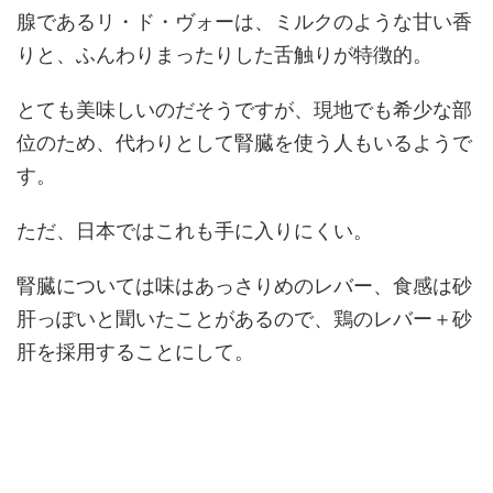
腺であるリ・ド・ヴォーは、ミルクのような甘い香
りと、ふんわりまったりした舌触りが特徴的。
とても美味しいのだそうですが、現地でも希少な部
位のため、代わりとして腎臓を使う人もいるようで
す。
ただ、日本ではこれも手に入りにくい。
腎臓については味はあっさりめのレバー、食感は砂
肝っぽいと聞いたことがあるので、鶏のレバー＋砂
肝を採用することにして。