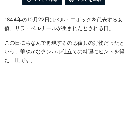
1844年の10月22日はベル・エポックを代表する女
優、サラ・ベルナールが生まれたとされる日。
この日にちなんで再現するのは彼女の好物だったと
いう、華やかなタンバル仕立ての料理にヒントを得
た一皿です。