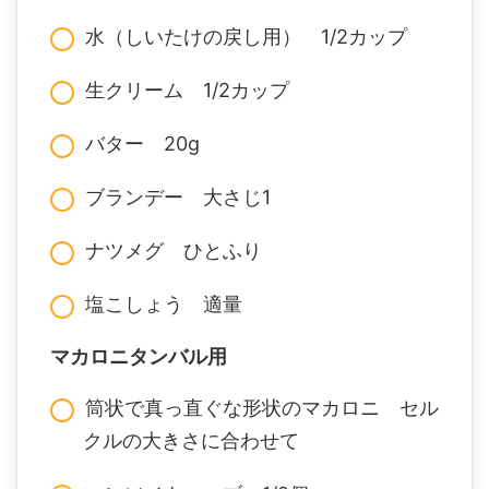
水（しいたけの戻し用） 1/2カップ
生クリーム 1/2カップ
バター 20g
ブランデー 大さじ1
ナツメグ ひとふり
塩こしょう 適量
マカロニタンバル用
筒状で真っ直ぐな形状のマカロニ セル
クルの大きさに合わせて