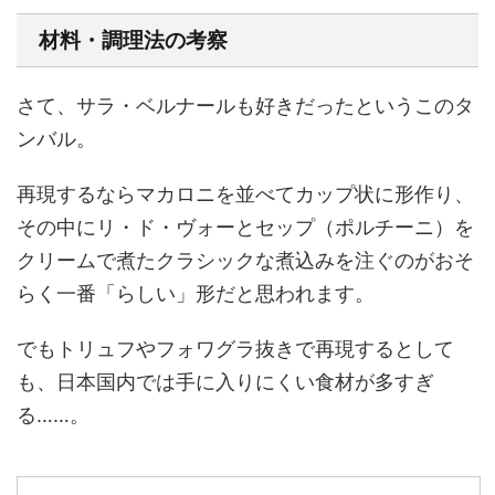
材料・調理法の考察
さて、サラ・ベルナールも好きだったというこのタ
ンバル。
再現するならマカロニを並べてカップ状に形作り、
その中にリ・ド・ヴォーとセップ（ポルチーニ）を
クリームで煮たクラシックな煮込みを注ぐのがおそ
らく一番「らしい」形だと思われます。
でもトリュフやフォワグラ抜きで再現するとして
も、日本国内では手に入りにくい食材が多すぎ
る……。