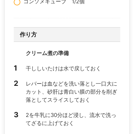
コンソメキューブ 1/2個
作り方
クリーム煮の準備
干ししいたけは水で戻しておく
レバーは血などを洗い落とし一口大に
カット、砂肝は青白い膜の部分を削ぎ
落としてスライスしておく
2を牛乳に30分ほど浸し、流水で洗っ
てざるに上げておく