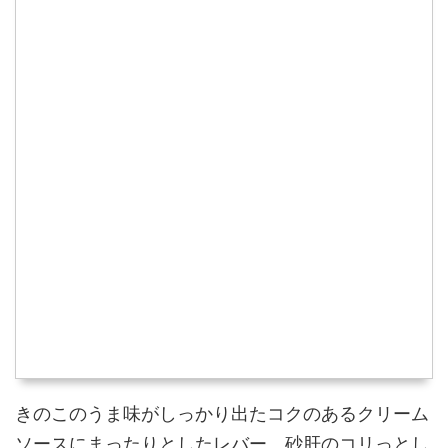
きのこのうま味がしっかり出たコクのあるクリーム
ソースにまったりとしたレバー、砂肝のコリっとし