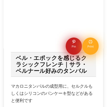
Pin
Print
ベル・エポックを感じるク
ラシックフレンチ｜サラ・
ベルナール好みのタンバル
マカロニタンバルの成型用に、セルクルも
しくはシリコンのパンケーキ型などがある
と便利です