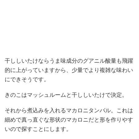
干ししいたけならうま味成分のグアニル酸量も飛躍
的に上がっていますから、少量でより複雑な味わい
にできそうです。
きのこはマッシュルームと干ししいたけで決定。
それから煮込みを入れるマカロニタンバル。これは
細めで真っ直ぐな形状のマカロニだと形を作りやす
いので探すことにします。