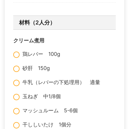
材料（2人分）
クリーム煮用
鶏レバー 100g
砂肝 150g
牛乳（レバーの下処理用） 適量
玉ねぎ 中1/8個
マッシュルーム 5-6個
干ししいたけ 1個分