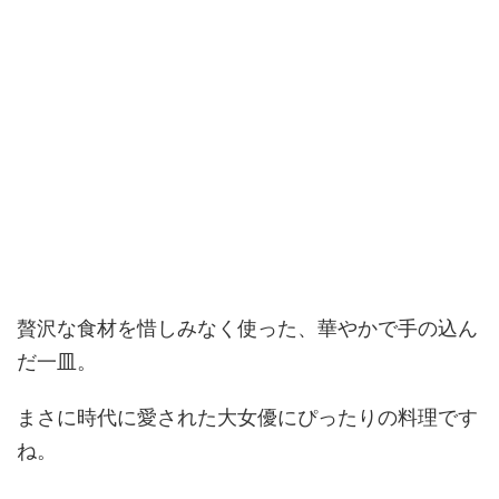
贅沢な食材を惜しみなく使った、華やかで手の込ん
だ一皿。
まさに時代に愛された大女優にぴったりの料理です
ね。