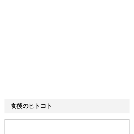
食後のヒトコト