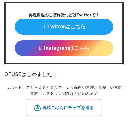
再現料理のこぼれ話などはTwitterで！
Twitterはこちら
Instagramはこちら
OFUSEはじめました！
サポートしてもらえると喜んで、より面白い料理ネタ探しや素敵
食材・レストラン紹介などに励みます