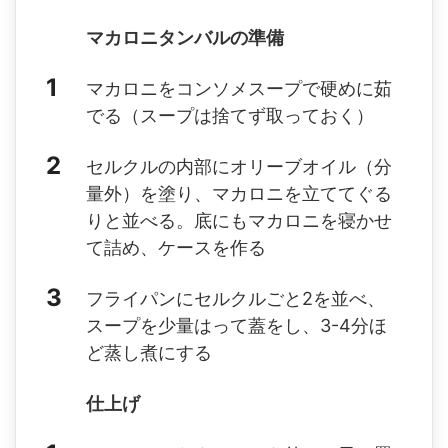
マカロニタンバルの準備
マカロニをコンソメスープで硬めに茹
でる（スープは捨てず取っておく）
セルクルの内部にオリーブオイル（分
量外）を塗り、マカロニを立ててぐる
りと並べる。底にもマカロニを寝かせ
て詰め、ケースを作る
フライパンにセルクルごと2を並べ、
スープを少量はって蓋をし、3-4分ほ
ど蒸し煮にする
仕上げ