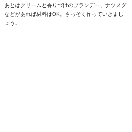
あとはクリームと香りづけのブランデー、ナツメグ
などがあれば材料はOK。さっそく作っていきまし
ょう。