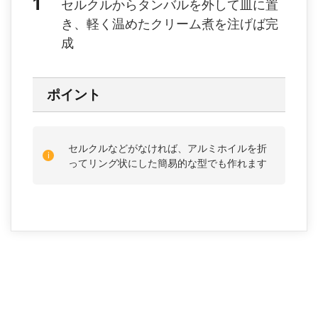
セルクルからタンバルを外して皿に置
き、軽く温めたクリーム煮を注げば完
成
ポイント
セルクルなどがなければ、アルミホイルを折
ってリング状にした簡易的な型でも作れます