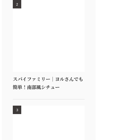
2
スパイファミリー｜ヨルさんでも
簡単！南部風シチュー
3