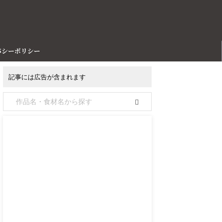
バシーポリシー
記事には広告が含まれます