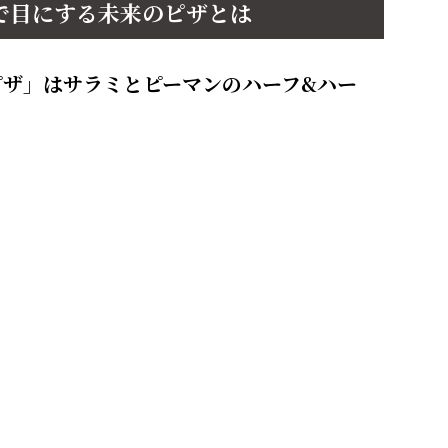
家で目にする未来のピザとは
ピザ」はサラミとピーマンのハーフ&ハー