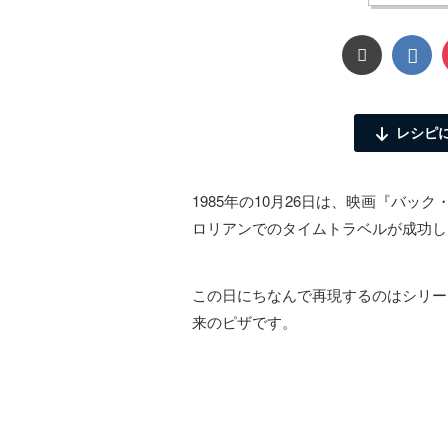
レシピ
1985年の10月26日は、映画『バ
ロリアンでのタイムトラベルが成功し
この日にちなんで再現するのはシリーズ
来のピザです。