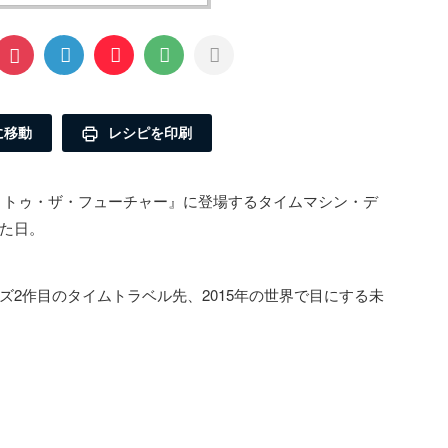
に移動
レシピを印刷
ック・トゥ・ザ・フューチャー』に登場するタイムマシン・デ
た日。
2作目のタイムトラベル先、2015年の世界で目にする未