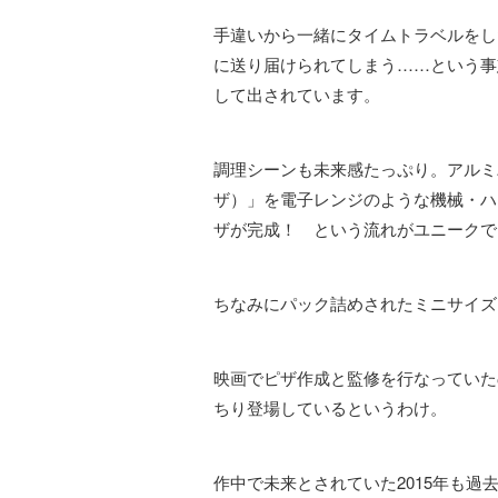
手違いから一緒にタイムトラベルをし
に送り届けられてしまう……という事
して出されています。
調理シーンも未来感たっぷり。アルミパック
ザ）」を電子レンジのような機械・ハ
ザが完成！ という流れがユニークで
ちなみにパック詰めされたミニサイズ
映画でピザ作成と監修を行なっていた
ちり登場しているというわけ。
作中で未来とされていた2015年も