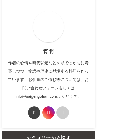
宵闇
作者の心情や時代背景などを頭でっかちに考
察しつつ、物語や歴史に登場する料理を作っ
ています。お仕事のご依頼等については、お
問い合わせフォームもしくは
info@saigengohan.comよりどうぞ。
カテゴリーから探す