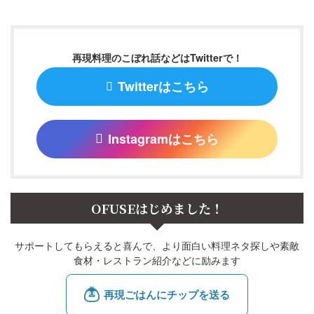
再現料理のこぼれ話などはTwitterで！
Twitterはこちら
Instagramはこちら
OFUSEはじめました！
サポートしてもらえると喜んで、より面白い料理ネタ探しや素敵
食材・レストラン紹介などに励みます