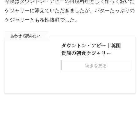
今夜はダウントン・アビーの再現料理として作っておいた
ケジャリーに添えていただきましたが、バターたっぷりの
ケジャリーとも相性抜群でした。
あわせて読みたい
ダウントン・アビー｜英国
貴族の朝食ケジャリー
続きを見る