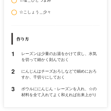
☆こしょう＿少々
作り方
レーズンは少量のお湯をかけて戻し、水気
を切って細かく刻んでおく
にんじんはチーズおろしなどで細めにおろ
すか、千切りにしておく
ボウルににんじん・レーズンを入れ、☆の
材料を全て入れてよく和えれば出来上がり