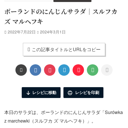
ポーランドのにんじんサラダ｜スルフカ
ズ マルヘフキ
2022年7月22日
2024年3月1日
この記事タイトルとURLをコピー
レシピに移動
レシピを印刷
本日のサラダは、ポーランドのにんじんサラダ「Surówka
z marchewki（スルフカ ズ マルヘフキ）」。