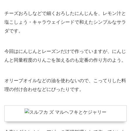
チーズおろしなどで細くおろしたにんじんを、レモン汁と
塩こしょう・キャラウェイシードで和えたシンプルなサラ
ダです。
今回はにんじんとレーズンだけで作っていますが、にんじ
んと同量程度のりんごを加えるのも定番の作り方のよう。
オリーブオイルなどの油を使わないので、こってりした料
理の付け合わせなどにぴったりです。