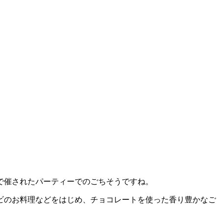
で催されたパーティーでのごちそうですね。
ビのお料理などをはじめ、チョコレートを使った香り豊かなご