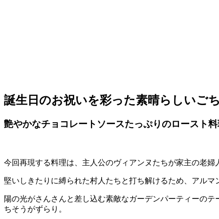
誕生日のお祝いを彩った素晴らしいご
艶やかなチョコレートソースたっぷりのロースト料
今回再現する料理は、主人公のヴィアンヌたちが家主の老婦
堅いしきたりに縛られた村人たちと打ち解けるため、アルマ
陽の光がさんさんと差し込む素敵なガーデンパーティーのテ
ちそうがずらり。