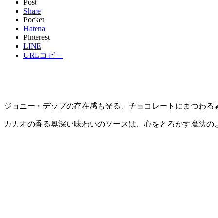
Post
Share
Pocket
Hatena
Pinterest
LINE
URLコピー
ジョニー・デップの存在感も光る、チョコレートにまつわる
カカオの香る奥深い味わいのソースは、心をとろかす魔法の