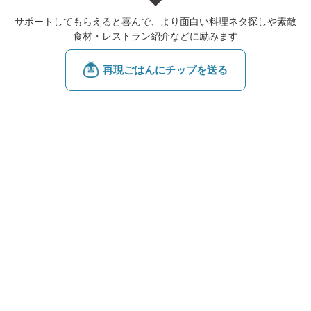
サポートしてもらえると喜んで、より面白い料理ネタ探しや素敵
食材・レストラン紹介などに励みます