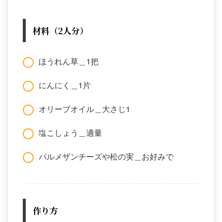
材料（2人分）
ほうれん草＿1把
にんにく＿1片
オリーブオイル＿大さじ1
塩こしょう＿適量
パルメザンチーズや松の実＿お好みで
作り方