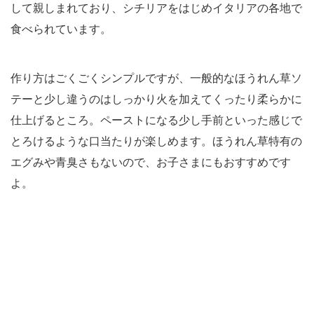
して親しまれており、シチリアをはじめイタリアの各地で
食べられています。
作り方はごくごくシンプルですが、一般的なほうれん草ソ
テーと少し違うのはしっかり火を加えてくったり柔らかに
仕上げるところ。ペーストになる少し手前といった感じで
とろけるような口当たりが楽しめます。ほうれん草特有の
エグみや青臭さもないので、お子さまにもおすすめです
よ。