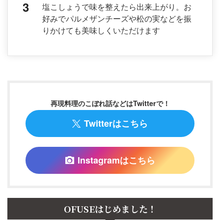
塩こしょうで味を整えたら出来上がり。お
好みでパルメザンチーズや松の実などを振
りかけても美味しくいただけます
再現料理のこぼれ話などはTwitterで！
Twitterはこちら
Instagramはこちら
OFUSEはじめました！