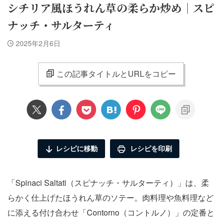
シチリア風ほうれん草の柔らか炒め｜スピ
ナッチ・サルターティ
2025年2月6日
この記事タイトルとURLをコピー
レシピに移動
レシピを印刷
「Spinaci Saltati（スピナッチ・サルターティ）」は、柔
らかく仕上げたほうれん草のソテー。肉料理や魚料理など
に添える付け合わせ「Contorno（コントルノ）」の定番と