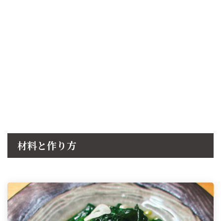
材料と作り方