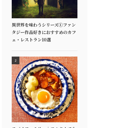
異世界を味わうシリーズ①ファン
タジー作品好きにおすすめのカフ
ェ・レストラン10選
2