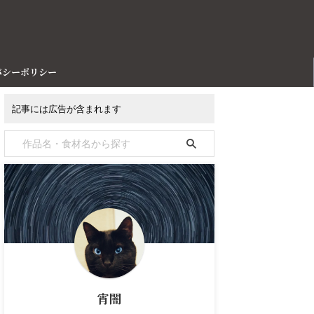
バシーポリシー
記事には広告が含まれます
宵闇