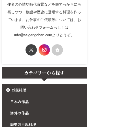
作者の心情や時代背景などを頭でっかちに考
察しつつ、物語や歴史に登場する料理を作っ
ています。お仕事のご依頼等については、お
問い合わせフォームもしくは
info@saigengohan.comよりどうぞ。
カテゴリーから探す
再現料理
日本の作品
海外の作品
歴史の再現料理