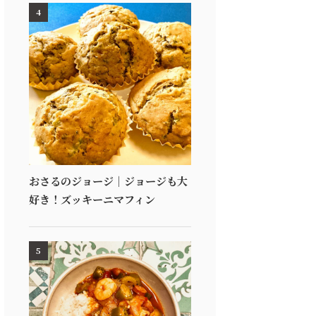
4
おさるのジョージ｜ジョージも大
好き！ズッキーニマフィン
5