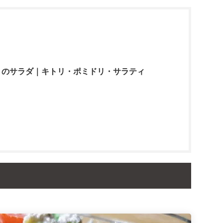
トのサラダ｜キトリ・ポミドリ・サラティ