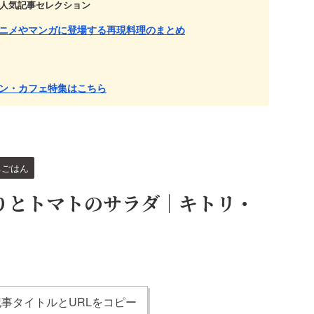
人気記事セレクション
ニメやマンガに登場する再現料理のまとめ
ン・カフェ特集はこちら
ちごはん
りとトマトのサラダ｜キトリ・
事タイトルとURLをコピー