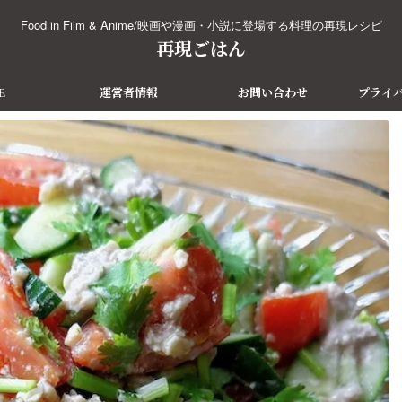
Food in Film & Anime/映画や漫画・小説に登場する料理の再現レシピ
再現ごはん
E
運営者情報
お問い合わせ
プライ