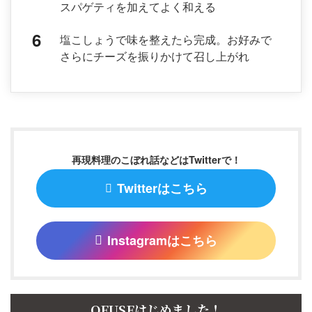
スパゲティを加えてよく和える
塩こしょうで味を整えたら完成。お好みで
さらにチーズを振りかけて召し上がれ
再現料理のこぼれ話などはTwitterで！
Twitterはこちら
Instagramはこちら
OFUSEはじめました！