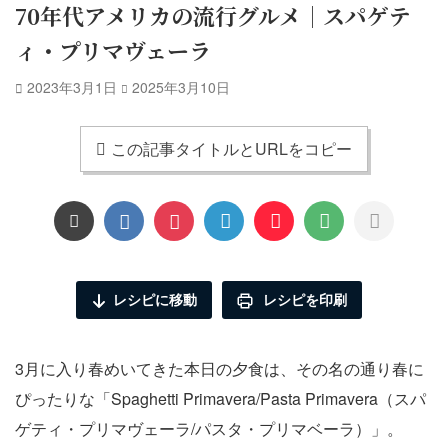
70年代アメリカの流行グルメ｜スパゲテ
ィ・プリマヴェーラ
2023年3月1日
2025年3月10日
この記事タイトルとURLをコピー
レシピに移動
レシピを印刷
3月に入り春めいてきた本日の夕食は、その名の通り春に
ぴったりな「Spaghetti Primavera/Pasta Primavera（スパ
ゲティ・プリマヴェーラ/パスタ・プリマベーラ）」。