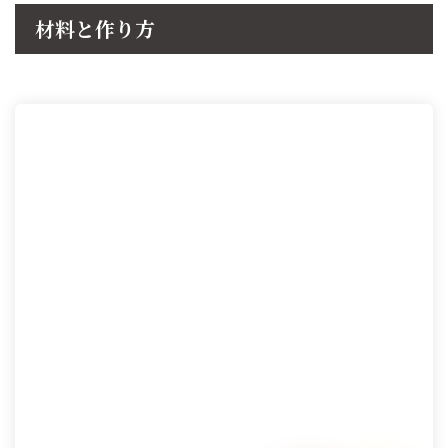
材料と作り方