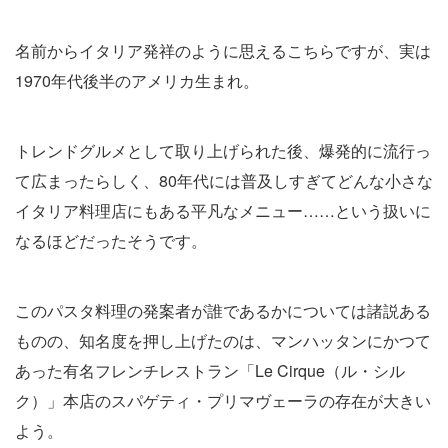
名前からイタリア発祥のように思えるこちらですが、実は
1970年代後半のアメリカ生まれ。
トレンドグルメとして取り上げられた後、爆発的に流行っ
て広まったらしく、80年代には普及しすぎてどんな小さな
イタリア料理店にもある平凡なメニュー……という扱いに
なるほどだったそうです。
このパスタ料理の発案者が誰であるかについては諸説ある
ものの、知名度を押し上げたのは、マンハッタンにかつて
あった有名フレンチレストラン「Le Cirque（ル・シル
ク）」本店のスパゲティ・プリマヴェーラの存在が大きい
よう。