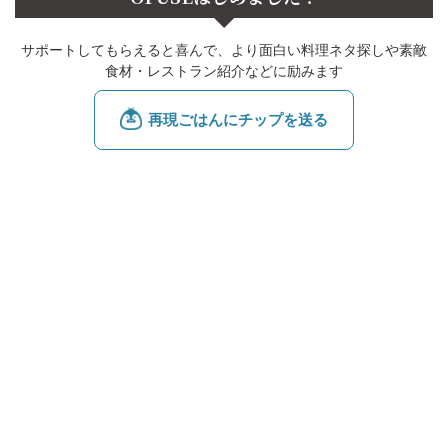
サポートしてもらえると喜んで、より面白い料理ネタ探しや素敵
食材・レストラン紹介などに励みます