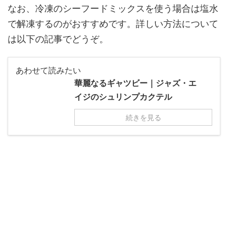
なお、冷凍のシーフードミックスを使う場合は塩水
で解凍するのがおすすめです。詳しい方法について
は以下の記事でどうぞ。
あわせて読みたい
華麗なるギャツビー｜ジャズ・エ
イジのシュリンプカクテル
続きを見る