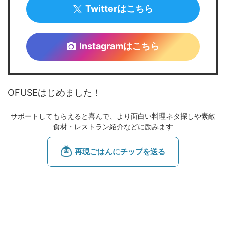
Twitterはこちら
Instagramはこちら
OFUSEはじめました！
サポートしてもらえると喜んで、より面白い料理ネタ探しや素敵
食材・レストラン紹介などに励みます