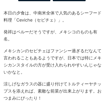
本日の夕食は、中南米全体で人気のあるシーフード
料理「Ceviche（セビチェ）」。
発祥はペルーだそうですが、メキシコのものも有
名。
メキシカンのセビチェはファンシー過ぎるだなんて
言われることもあるようですが、日本では特にメキ
シカンスタイルの方が受け入れられやすいんじゃな
いかなと。
涼しげなガラスの器に盛り付けてトルティーヤチッ
プスを添えれば、素敵な前菜が出来上がります。お
つまみにぴったり！