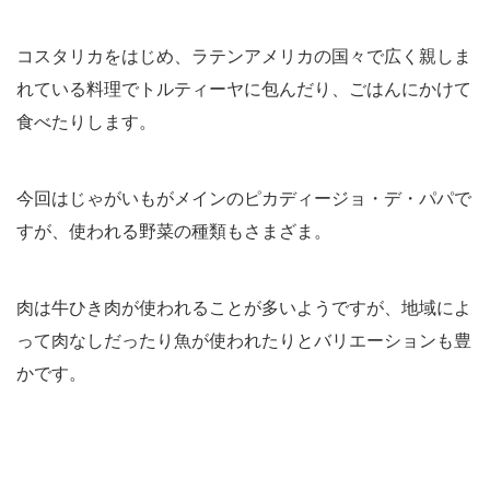
コスタリカをはじめ、ラテンアメリカの国々で広く親しま
れている料理でトルティーヤに包んだり、ごはんにかけて
食べたりします。
今回はじゃがいもがメインのピカディージョ・デ・パパで
すが、使われる野菜の種類もさまざま。
肉は牛ひき肉が使われることが多いようですが、地域によ
って肉なしだったり魚が使われたりとバリエーションも豊
かです。