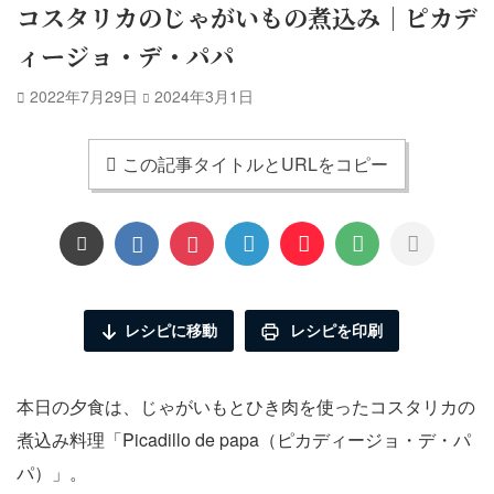
コスタリカのじゃがいもの煮込み｜ピカデ
ィージョ・デ・パパ
2022年7月29日
2024年3月1日
この記事タイトルとURLをコピー
レシピに移動
レシピを印刷
本日の夕食は、じゃがいもとひき肉を使ったコスタリカの
煮込み料理「Picadillo de papa（ピカディージョ・デ・パ
パ）」。