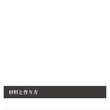
材料と作り方