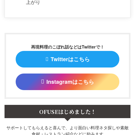
上がり
再現料理のこぼれ話などはTwitterで！
Twitterはこちら
Instagramはこちら
OFUSEはじめました！
サポートしてもらえると喜んで、より面白い料理ネタ探しや素敵
食材・レストラン紹介などに励みます