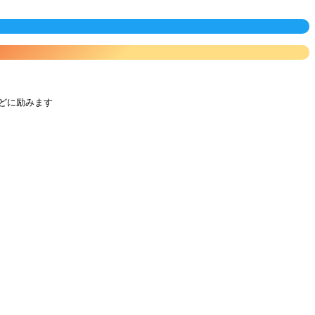
どに励みます