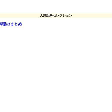
人気記事セレクション
料理のまとめ