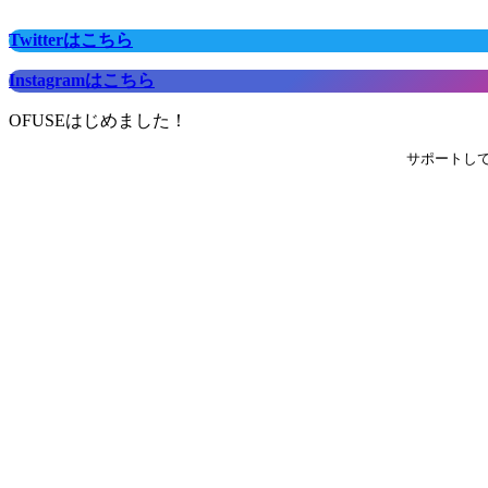
Twitterはこちら
Instagramはこちら
OFUSEはじめました！
サポートし