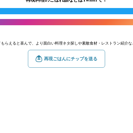
てもらえると喜んで、より面白い料理ネタ探しや素敵食材・レストラン紹介な