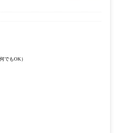
何でもOK）