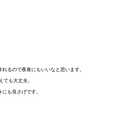
作れるので夜食にもいいなと思います。
えても大丈夫。
きにも良さげです。