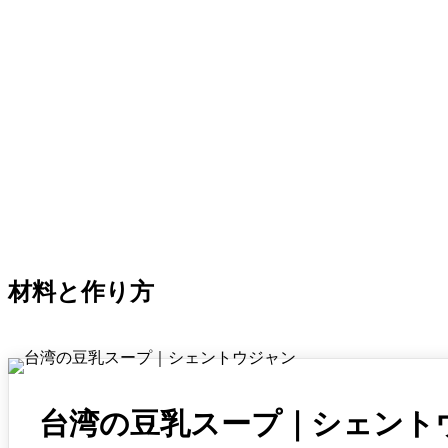
材料と作り方
台湾の豆乳スープ｜シェント