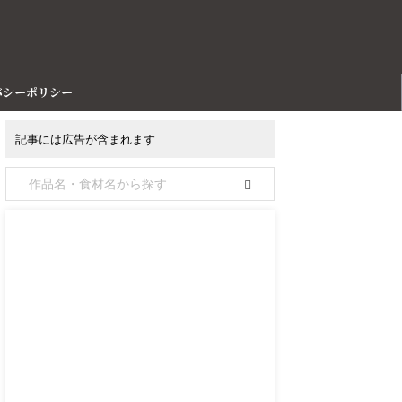
バシーポリシー
記事には広告が含まれます