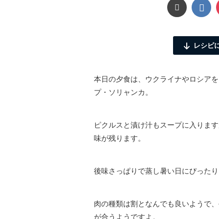
レシピ
本日の夕食は、ウクライナやロシアを
プ・ソリャンカ。
ピクルスと漬け汁もスープに入ります
味が残ります。
後味さっぱりで蒸し暑い日にぴったり
肉の種類は割となんでも良いようで、
が合うようですよ。