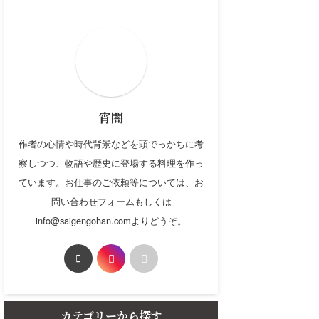
宵闇
作者の心情や時代背景などを頭でっかちに考
察しつつ、物語や歴史に登場する料理を作っ
ています。お仕事のご依頼等については、お
問い合わせフォームもしくは
info@saigengohan.comよりどうぞ。
カテゴリーから探す