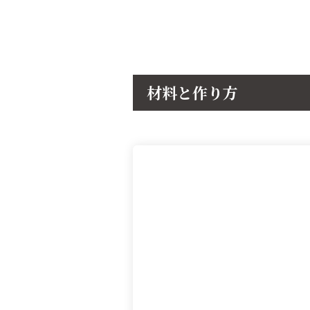
材料と作り方