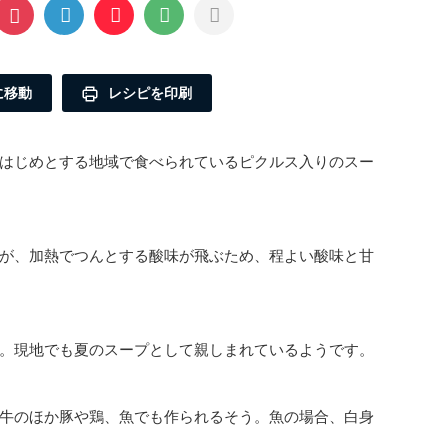
に移動
レシピを印刷
はじめとする地域で食べられているピクルス入りのスー
が、加熱でつんとする酸味が飛ぶため、程よい酸味と甘
。現地でも夏のスープとして親しまれているようです。
牛のほか豚や鶏、魚でも作られるそう。魚の場合、白身