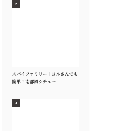
2
スパイファミリー｜ヨルさんでも
簡単！南部風シチュー
3