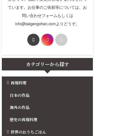
ています。お仕事のご依頼等については、お
問い合わせフォームもしくは
info@saigengohan.comよりどうぞ。
カテゴリーから探す
再現料理
日本の作品
海外の作品
歴史の再現料理
世界のおうちごはん