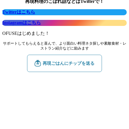
再現料理のこぼれ話などはTwitterで！
Twitterはこちら
Instagramはこちら
OFUSEはじめました！
サポートしてもらえると喜んで、より面白い料理ネタ探しや素敵食材・レ
ストラン紹介などに励みます