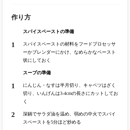
作り方
スパイスペーストの準備
スパイスペーストの材料をフードプロセッサ
ーかブレンダーにかけ、なめらかなペースト
状にしておく
スープの準備
にんじん・なすは半月切り、キャベツはざく
切り、いんげんは3-4cmの長さにカットしてお
く
深鍋でサラダ油を温め、弱めの中火でスパイ
スペーストを5分ほど炒める