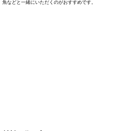
魚などと一緒にいただくのがおすすめです。