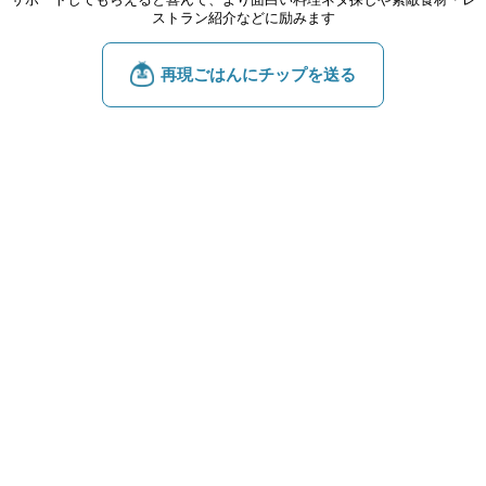
サポートしてもらえると喜んで、より面白い料理ネタ探しや素敵食材・レ
ストラン紹介などに励みます