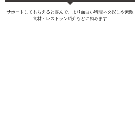
サポートしてもらえると喜んで、より面白い料理ネタ探しや素敵
食材・レストラン紹介などに励みます