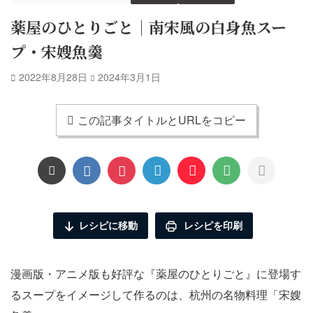
薬屋のひとりごと｜南宋風の白身魚スー
プ・宋嫂魚羹
2022年8月28日
2024年3月1日
この記事タイトルとURLをコピー
レシピに移動
レシピを印刷
漫画版・アニメ版も好評な『薬屋のひとりごと』に登場す
るスープをイメージして作るのは、杭州の名物料理「宋嫂