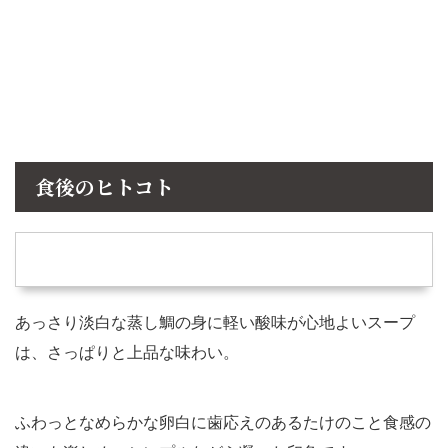
食後のヒトコト
あっさり淡白な蒸し鯛の身に軽い酸味が心地よいスープ
は、さっぱりと上品な味わい。
ふわっとなめらかな卵白に歯応えのあるたけのこと食感の