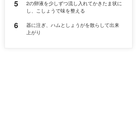
2の卵液を少しずつ流し入れてかきたま状に
し、こしょうで味を整える
器に注ぎ、ハムとしょうがを散らして出来
上がり