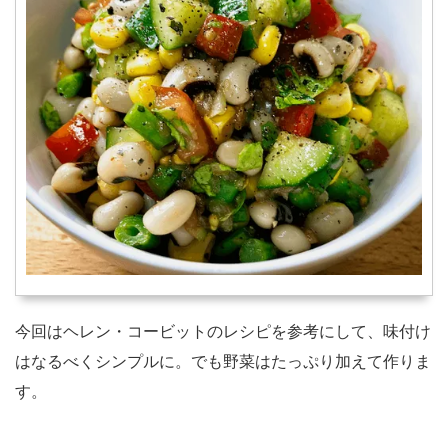
今回はヘレン・コービットのレシピを参考にして、味付け
はなるべくシンプルに。でも野菜はたっぷり加えて作りま
す。