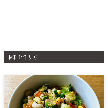
材料と作り方