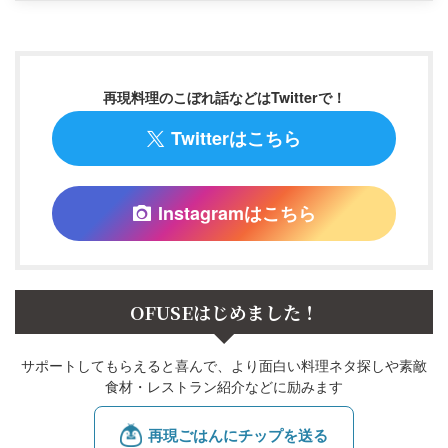
再現料理のこぼれ話などはTwitterで！
Twitterはこちら
Instagramはこちら
OFUSEはじめました！
サポートしてもらえると喜んで、より面白い料理ネタ探しや素敵
食材・レストラン紹介などに励みます