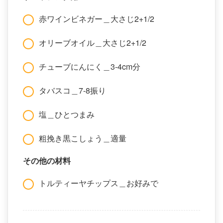
赤ワインビネガー＿大さじ2+1/2
オリーブオイル＿大さじ2+1/2
チューブにんにく＿3-4cm分
タバスコ＿7-8振り
塩＿ひとつまみ
粗挽き黒こしょう＿適量
その他の材料
トルティーヤチップス＿お好みで