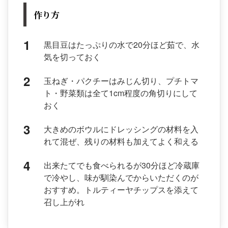
作り方
黒目豆はたっぷりの水で20分ほど茹で、水
気を切っておく
玉ねぎ・パクチーはみじん切り、プチトマ
ト・野菜類は全て1cm程度の角切りにして
おく
大きめのボウルにドレッシングの材料を入
れて混ぜ、残りの材料も加えてよく和える
出来たてでも食べられるが30分ほど冷蔵庫
で冷やし、味が馴染んでからいただくのが
おすすめ。トルティーヤチップスを添えて
召し上がれ