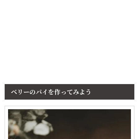
ベリーのパイを作ってみよう