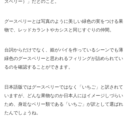
ズベリー）」だとのこと。
グースベリーとは写真のように美しい緑色の実をつける果
物で、レッドカラントやカシスと同じすぐりの仲間。
台詞からだけでなく、姫がパイを作っているシーンでも薄
緑色のグースベリーと思われるフィリングが詰められてい
るのを確認することができます。
日本語版ではグースベリーではなく「いちご」と訳されて
いますが、どんな果物なのか日本人にはイメージしづらい
ため、身近なベリー類である「いちご」が訳として選ばれ
たんでしょうね。