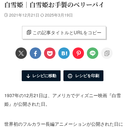
白雪姫｜白雪姫お手製のベリーパイ
2021年12月21日
2025年3月19日
この記事タイトルとURLをコピー
レシピに移動
レシピを印刷
1937年の12月21日は、アメリカでディズニー映画『白雪
姫』が公開された日。
世界初のフルカラー長編アニメーションが公開された日に