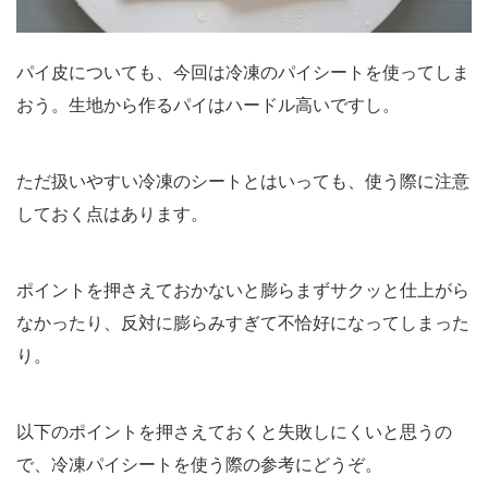
パイ皮についても、今回は冷凍のパイシートを使ってしま
おう。生地から作るパイはハードル高いですし。
ただ扱いやすい冷凍のシートとはいっても、使う際に注意
しておく点はあります。
ポイントを押さえておかないと膨らまずサクッと仕上がら
なかったり、反対に膨らみすぎて不恰好になってしまった
り。
以下のポイントを押さえておくと失敗しにくいと思うの
で、冷凍パイシートを使う際の参考にどうぞ。