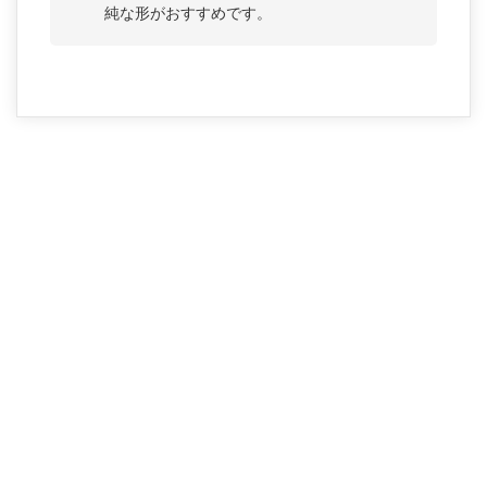
純な形がおすすめです。