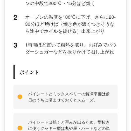
ンの中段で200℃・15分ほど焼く
オーブンの温度を180℃に下げ、さらに20-
30分ほど焼けば（焼き色が濃くつきそうな
ら途中でホイルを被せる）出来上がり
1時間ほど置いて粗熱を取り、お好みでパウ
ダーシュガーなどを振りかけて召し上がれ
ポイント
パイシートとミックスベリーの解凍準備は前
日のうちに済ませておくとスムーズ。
パイシートは焼くと歪みが出るため、型抜き
に使うクッキー型は丸や星・ハートなどの単