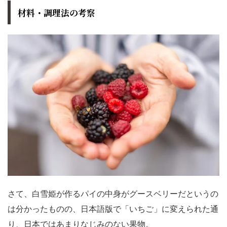
材料・調理法の考察
さて、白雪姫が作るパイの中身がグースベリーだというの
は分かったものの、日本語版で「いちご」に変えられた通
り、日本ではあまりなじみのない果物。