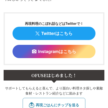
再現料理のこぼれ話などはTwitterで！
Twitterはこちら
Instagramはこちら
OFUSEはじめました！
サポートしてもらえると喜んで、より面白い料理ネタ探しや素敵
食材・レストラン紹介などに励みます