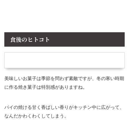
食後のヒトコト
美味しいお菓子は季節を問わず素敵ですが、冬の寒い時期
に作る焼き菓子は特別感がありますね。
パイの焼ける甘く香ばしい香りがキッチン中に広がって、
なんだかわくわくしてしまう。