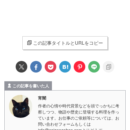
この記事タイトルとURLをコピー
この記事を書いた人
宵闇
作者の心情や時代背景などを頭でっかちに考
察しつつ、物語や歴史に登場する料理を作っ
ています。お仕事のご依頼等については、お
問い合わせフォームもしくは
info@saigengohan.comよりどうぞ。