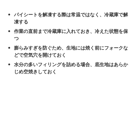
パイシートを解凍する際は常温ではなく、冷蔵庫で解
凍する
作業の直前まで冷蔵庫に入れておき、冷えた状態を保
つ
膨らみすぎを防ぐため、生地には焼く前にフォークな
どで空気穴を開けておく
水分の多いフィリングを詰める場合、底生地はあらか
じめ空焼きしておく