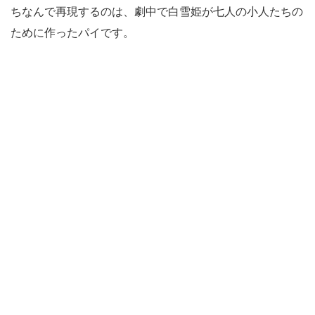
ちなんで再現するのは、劇中で白雪姫が七人の小人たちの
ために作ったパイです。