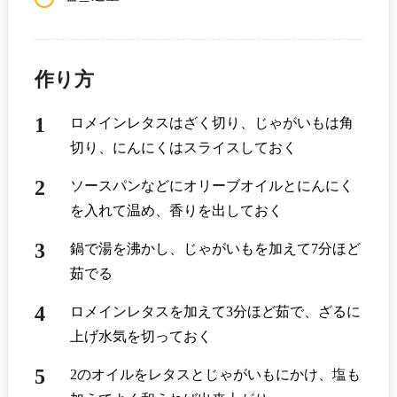
作り方
ロメインレタスはざく切り、じゃがいもは角
切り、にんにくはスライスしておく
ソースパンなどにオリーブオイルとにんにく
を入れて温め、香りを出しておく
鍋で湯を沸かし、じゃがいもを加えて7分ほど
茹でる
ロメインレタスを加えて3分ほど茹で、ざるに
上げ水気を切っておく
2のオイルをレタスとじゃがいもにかけ、塩も