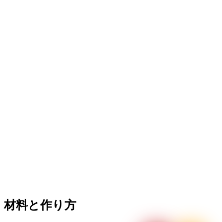
材料と作り方