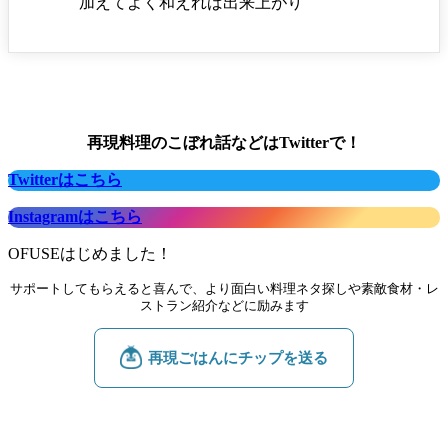
加えてよく和えれば出来上がり
再現料理のこぼれ話などはTwitterで！
Twitterはこちら
Instagramはこちら
OFUSEはじめました！
サポートしてもらえると喜んで、より面白い料理ネタ探しや素敵食材・レ
ストラン紹介などに励みます